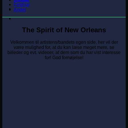
Festival
Andet
The Spirit of New Orleans
Velkommen til artistens/bandets egen side, her vil der
være mulighed for, at du kan læse meget mere, se
billeder og evt. videoer, af dem som du har vist interesse
for! God fornøjelse!